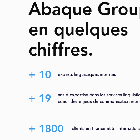
Abaque Grou
en quelques
chiffres.
+ 10
experts linguistiques internes
+ 19
ans d'expertise dans les services
linguist
coeur des enjeux de communication inter
+ 1800
clients en France et à l'internation