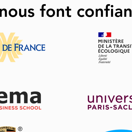
 nous font confia