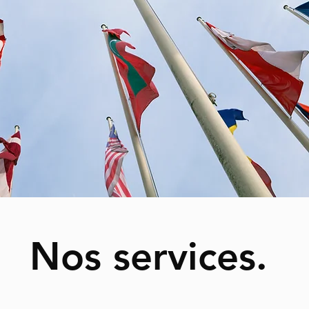
Nos services.