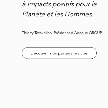
à impacts positifs pour la
Planète et les Hommes.
Thierry Tavakelian, Président d'Abaque GROUP
Découvrir nos partenaires clés